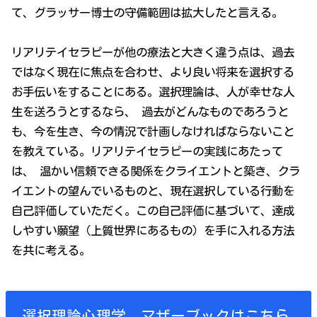
て、グラッサー博士の守備範囲は拡大したと言える。
リアリテイセラピーが他の療法と大きく違う点は、過去
ではなく現在に焦点を合わせ、より良い将来を選択する
お手伝いをすることにある。選択理論は、人が幸せな人
生を送ろうとするなら、 過去がどんなものであろうと
も、今を生き、今の情況で計画しなければならないこと
を教えている。リアリテイセラピーの実践にあたって
は、 温かい信頼できる関係をクライエントと築き、クラ
イエントの望んでいるものと、現在選択している行動を
自己評価していただく。この自己評価に基づいて、達成
しやすい願望（上質世界にあるもの）を手に入れる方法
を共に考える。
選択理論心理学 マザーブックはこちら