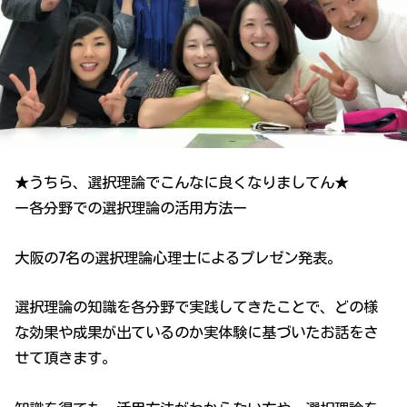
★うちら、選択理論でこんなに良くなりましてん★
ー各分野での選択理論の活用方法ー
大阪の7名の選択理論心理士によるプレゼン発表。
選択理論の知識を各分野で実践してきたことで、どの様
な効果や成果が出ているのか実体験に基づいたお話をさ
せて頂きます。