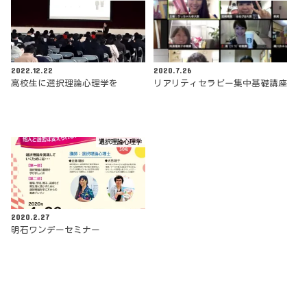
2022.12.22
2020.7.26
高校生に選択理論心理学を
リアリティセラピー集中基礎講座
選択理論心理学
2020.2.27
明石ワンデーセミナー