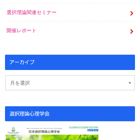
選択理論関連セミナー
開催レポート
アーカイブ
選択理論心理学会