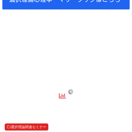
選択理論関連セミナー