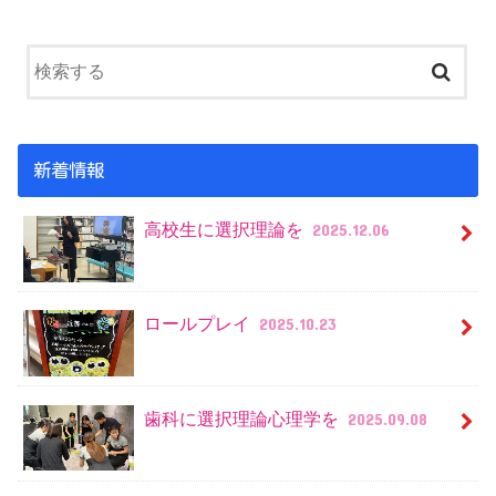
新着情報
高校生に選択理論を
2025.12.06
ロールプレイ
2025.10.23
歯科に選択理論心理学を
2025.09.08