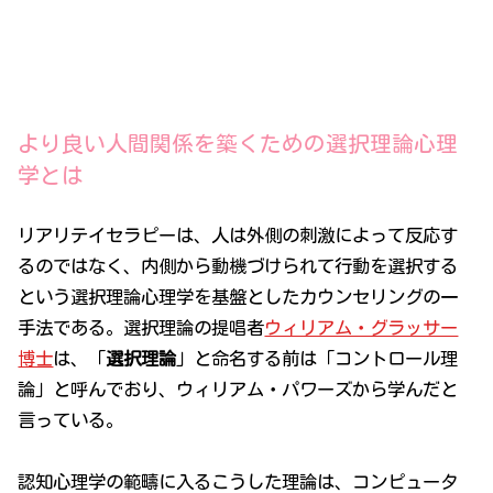
より良い人間関係を築くための選択理論心理
学とは
リアリテイセラピーは、人は外側の刺激によって反応す
るのではなく、内側から動機づけられて行動を選択する
という選択理論心理学を基盤としたカウンセリングの一
手法である。選択理論の提唱者
ウィリアム・グラッサー
博士
は、「
選択理論
」と命名する前は「コントロール理
論」と呼んでおり、ウィリアム・パワーズから学んだと
言っている。
認知心理学の範疇に入るこうした理論は、コンピュータ