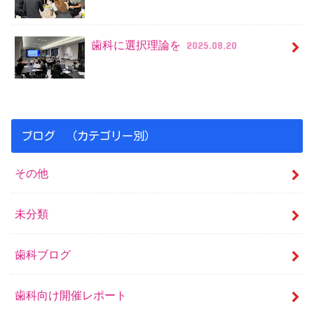
歯科に選択理論を
2025.08.20
ブログ （カテゴリー別）
その他
未分類
歯科ブログ
歯科向け開催レポート