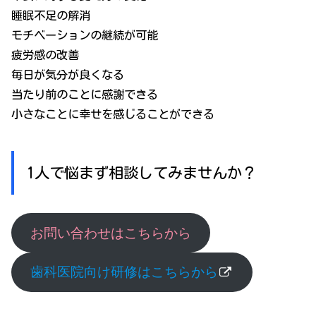
睡眠不足の解消
モチベーションの継続が可能
疲労感の改善
毎日が気分が良くなる
当たり前のことに感謝できる
小さなことに幸せを感じることができる
1人で悩まず相談してみませんか？
お問い合わせはこちらから
歯科医院向け研修はこちらから