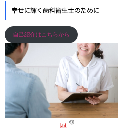
幸せに輝く歯科衛生士のために
自己紹介はこちらから