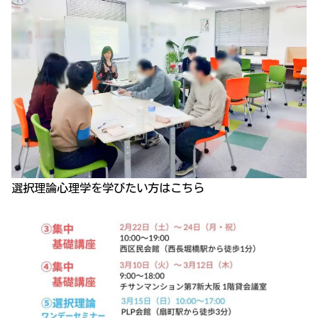
選択理論心理学を学びたい方はこちら