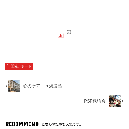
開催レポート
心のケア in 淡路島
PSP勉強会
RECOMMEND
こちらの記事も人気です。