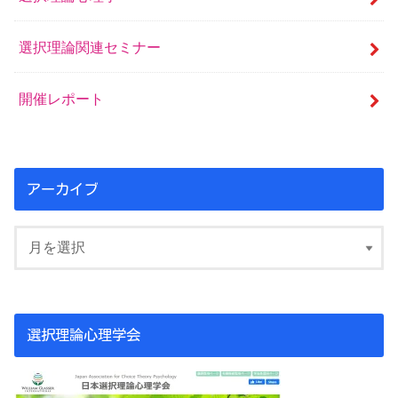
選択理論関連セミナー
開催レポート
アーカイブ
選択理論心理学会