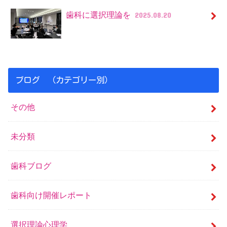
歯科に選択理論を
2025.08.20
ブログ （カテゴリー別）
その他
未分類
歯科ブログ
歯科向け開催レポート
選択理論心理学