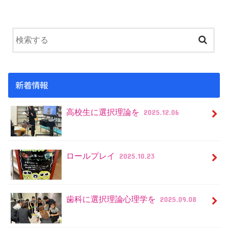
新着情報
高校生に選択理論を
2025.12.06
ロールプレイ
2025.10.23
歯科に選択理論心理学を
2025.09.08