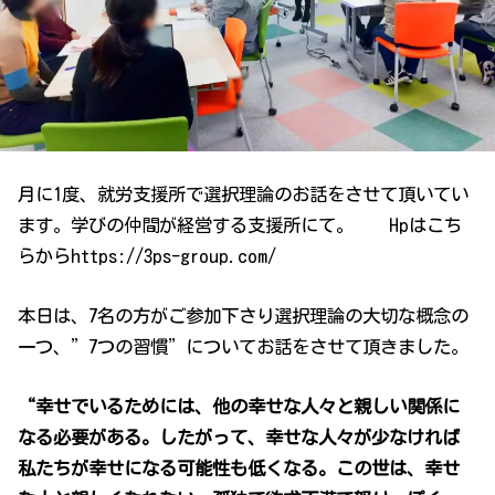
月に1度、就労支援所で選択理論のお話をさせて頂いてい
ます。学びの仲間が経営する支援所にて。 Hpはこち
らからhttps://3ps-group.com/
本日は、7名の方がご参加下さり選択理論の大切な概念の
一つ、”7つの習慣”についてお話をさせて頂きました。
“幸せでいるためには、他の幸せな人々と親しい関係に
なる必要がある。したがって、幸せな人々が少なければ
私たちが幸せになる可能性も低くなる。この世は、幸せ