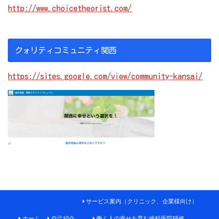
http://www.choicetheorist.com/
クォリティコミュニティ関西
https://sites.google.com/view/community-kansai/
サービス案内（クリニック、企業様向け）
ホーム
自己紹介
働く人の幸せを育む歯科医院研修