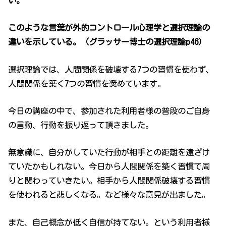
い。
このような言葉が外的コントロール心理学と選択理論の
違いを示している。（グラッサー博士の選択理論p46）
選択理論では、人間関係を破壊する7つの習慣を使わず、
人間関係を築く7つの習慣を奨めています。
今日の講座の中で、参加された利用者様の普段のご自身
の言動、行動を振り返って頂きました。
無意識に、自分がしていた行動が相手との距離を遠ざけ
ていたかもしれない。今日から人間関係を築く習慣で周
りと関わっていきたい。相手から人間関係破壊する習慣
を使われると悲しくなる。など様々な意見が出ました。
また、自己概念が低く自信が持てない。という利用者様