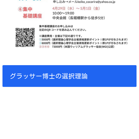
グラッサー博士の選択理論