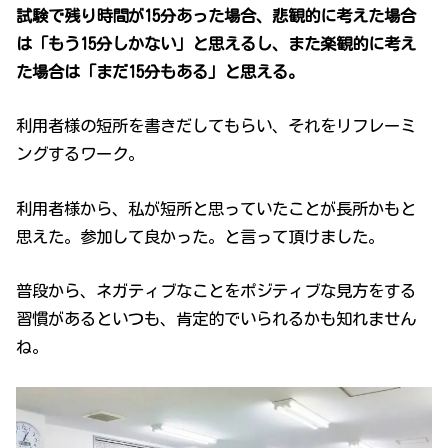
試験で残り時間が15分あった場合、悲観的に考えた場合
は「もう15分しかない」と思えるし、また楽観的に考え
た場合は「まだ15分もある」と思える。
利用者様の短所を書きだしてもらい、それをリフレーミ
ングするワーク。
利用者様から、私が短所と思っていたことが長所かもと
思えた。参加して良かった。と言って頂けました。
普段から、ネガティブなことをポジティブな見方をする
習慣があるといつも、肯定的でいられるかも知れません
ね。