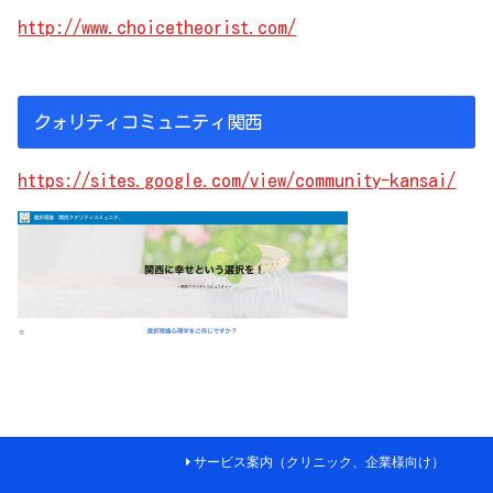
http://www.choicetheorist.com/
クォリティコミュニティ関西
https://sites.google.com/view/community-kansai/
サービス案内（クリニック、企業様向け）