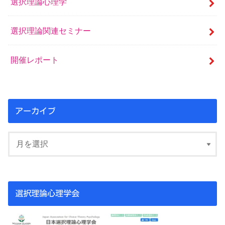
選択理論心理学
選択理論関連セミナー
開催レポート
アーカイブ
選択理論心理学会