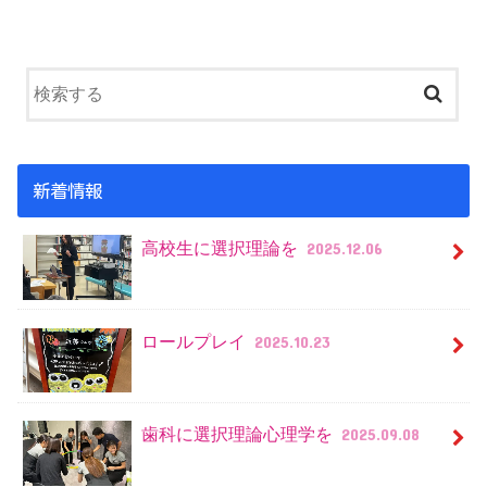
新着情報
高校生に選択理論を
2025.12.06
ロールプレイ
2025.10.23
歯科に選択理論心理学を
2025.09.08