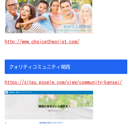
http://www.choicetheorist.com/
クォリティコミュニティ関西
https://sites.google.com/view/community-kansai/