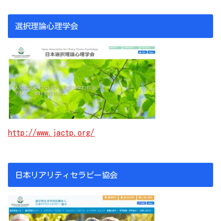
選択理論心理学会
http://www.jactp.org/
日本リアリティセラピー協会