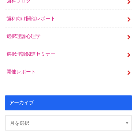
歯科ブログ
歯科向け開催レポート
選択理論心理学
選択理論関連セミナー
開催レポート
アーカイブ