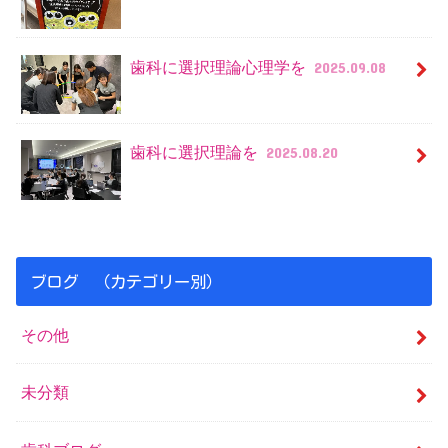
歯科に選択理論心理学を
2025.09.08
歯科に選択理論を
2025.08.20
ブログ （カテゴリー別）
その他
未分類