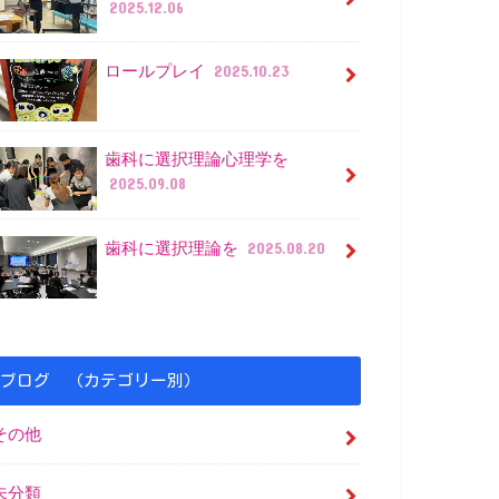
2025.12.06
ロールプレイ
2025.10.23
歯科に選択理論心理学を
2025.09.08
歯科に選択理論を
2025.08.20
ブログ （カテゴリー別）
その他
未分類