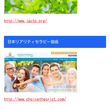
http://www.jactp.org/
日本リアリティセラピー協会
http://www.choicetheorist.com/