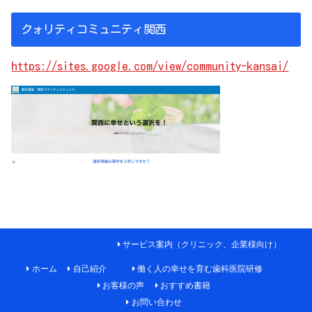
クォリティコミュニティ関西
https://sites.google.com/view/community-kansai/
サービス案内（クリニック、企業様向け）
ホーム
自己紹介
働く人の幸せを育む歯科医院研修
お客様の声
おすすめ書籍
お問い合わせ