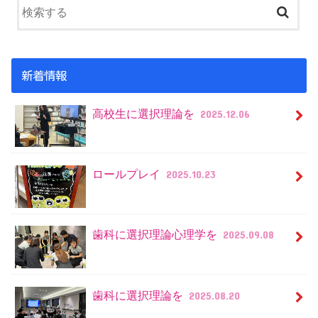
新着情報
高校生に選択理論を
2025.12.06
ロールプレイ
2025.10.23
歯科に選択理論心理学を
2025.09.08
歯科に選択理論を
2025.08.20