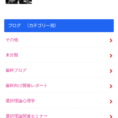
ブログ （カテゴリー別）
その他
未分類
歯科ブログ
歯科向け開催レポート
選択理論心理学
選択理論関連セミナー