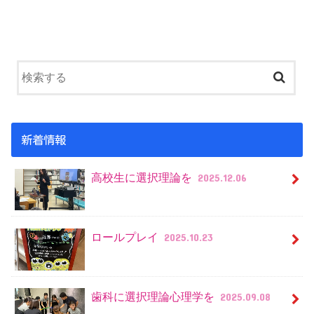
新着情報
高校生に選択理論を
2025.12.06
ロールプレイ
2025.10.23
歯科に選択理論心理学を
2025.09.08