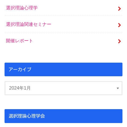
選択理論心理学
選択理論関連セミナー
開催レポート
アーカイブ
選択理論心理学会