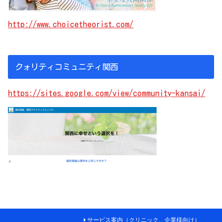
http://www.choicetheorist.com/
クォリティコミュニティ関西
https://sites.google.com/view/community-kansai/
サービス案内（クリニック、企業様向け）