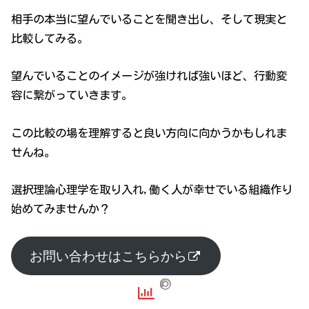
相手の本当に望んでいることを聞き出し、そして現実と
比較してみる。
望んでいることのイメージが強ければ強いほど、行動変
容に繋がっていきます。
この比較の場を理解すると良い方向に向かうかもしれま
せんね。
選択理論心理学を取り入れ,働く人が幸せでいる組織作り
始めてみませんか？
お問い合わせはこちらから