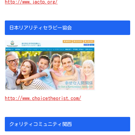
http://www.jactp.org/
日本リアリティセラピー協会
http://www.choicetheorist.com/
クォリティコミュニティ関西