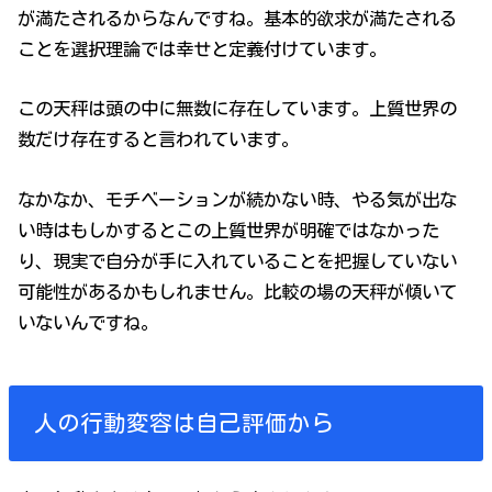
が満たされるからなんですね。基本的欲求が満たされる
ことを選択理論では幸せと定義付けています。
この天秤は頭の中に無数に存在しています。上質世界の
数だけ存在すると言われています。
なかなか、モチベーションが続かない時、やる気が出な
い時はもしかするとこの上質世界が明確ではなかった
り、現実で自分が手に入れていることを把握していない
可能性があるかもしれません。比較の場の天秤が傾いて
いないんですね。
人の行動変容は自己評価から