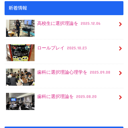
新着情報
高校生に選択理論を
2025.12.06
ロールプレイ
2025.10.23
歯科に選択理論心理学を
2025.09.08
歯科に選択理論を
2025.08.20