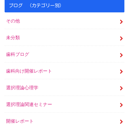
ブログ （カテゴリー別）
その他
未分類
歯科ブログ
歯科向け開催レポート
選択理論心理学
選択理論関連セミナー
開催レポート