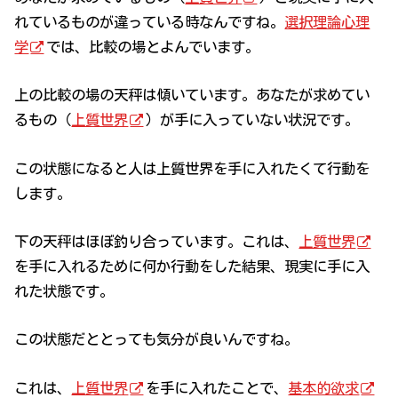
れているものが違っている時なんですね。
選択理論心理
学
では、比較の場とよんでいます。
上の比較の場の天秤は傾いています。あなたが求めてい
るもの（
上質世界
）が手に入っていない状況です。
この状態になると人は上質世界を手に入れたくて行動を
します。
下の天秤はほぼ釣り合っています。これは、
上質世界
を手に入れるために何か行動をした結果、現実に手に入
れた状態です。
この状態だととっても気分が良いんですね。
これは、
上質世界
を手に入れたことで、
基本的欲求