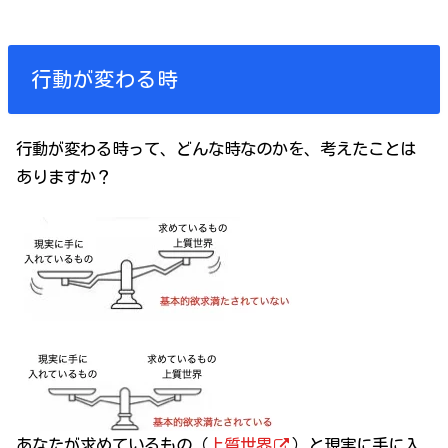
行動が変わる時
行動が変わる時って、どんな時なのかを、考えたことは
ありますか？
あなたが求めているもの（
上質世界
）と現実に手に入