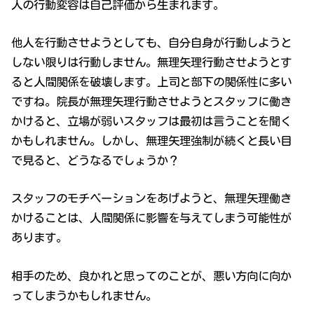
人の行動変容は自己評価から生まれます。
他人を行動させようとしても、自分自身が行動しようと
しない限りは行動しません。無理矢理行動させようとす
ると人間関係を破壊します。上司と部下の関係性に多い
ですね。院長が無理矢理行動させようとスタッフに働き
かけると、立場が弱いスタッフは最初は言うことを聞く
かもしれません。しかし、無理矢理強制が続くと長い目
で見ると、どうなるでしょうか？
スタッフのモチベーションをあげようと、無理矢理働き
かけることは、人間関係に影響を与えてしまう可能性が
あります。
相手のため、良かれと思ってのことが、悪い方向に向か
ってしまうかもしれません。