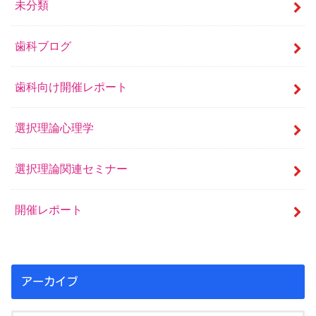
未分類
歯科ブログ
歯科向け開催レポート
選択理論心理学
選択理論関連セミナー
開催レポート
アーカイブ