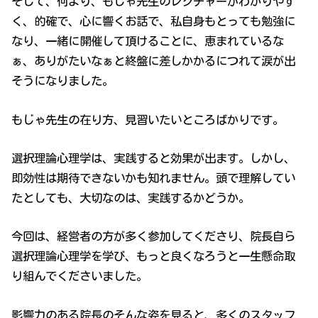
そして、何より、もじゃ先生のレクチャーがわかりやす
く、的確で、心に響くお話で、私自身もとっても勉強に
なり、一緒に開催して頂けることに、恵まれているな
ぁ、ありがたいなぁと終盤に差しかかるにつれて涙が出
そうになりました。
もじゃ先生の在り方、見習いたいところばかりです。
選択理論心理学は、実践すると効果が出ます。しかし、
即効性は期待できないかも知れません。頭で理解してい
たとしても、大切なのは、実践するかどうか。
今回は、経営者の方が多く参加してくださり、院長自ら
選択理論心理学を学び、もっと良くなろうと一生懸命取
り組んでくださいました。
影響力のある院長のそんな姿を見ると、多くのスタッフ