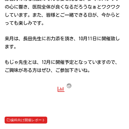
の心に響き、医院全体が良くなるだろうなぁとワクワク
しています。また、皆様とご一緒できる日が、今からと
っても楽しみです。
来月は、長田先生にお力添を頂き、10月11日に開催致し
ます。
もじゃ先生とは、12月に開催予定となっていますので、
ご興味がある方はぜひ、ご参加下さいね。
歯科向け開催レポート