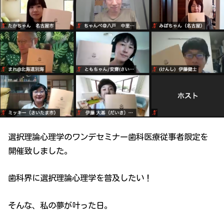
選択理論心理学のワンデセミナー歯科医療従事者限定を
開催致しました。
歯科界に選択理論心理学を普及したい！
そんな、私の夢が叶った日。