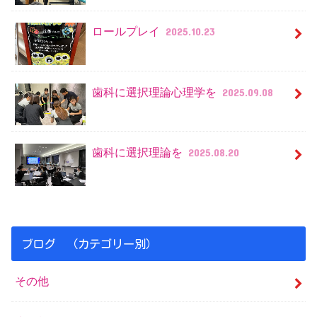
ロールプレイ
2025.10.23
歯科に選択理論心理学を
2025.09.08
歯科に選択理論を
2025.08.20
ブログ （カテゴリー別）
その他