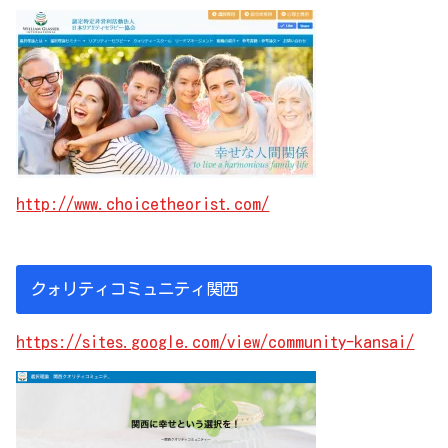
http://www.choicetheorist.com/
クォリティコミュニティ関西
https://sites.google.com/view/community-kansai/