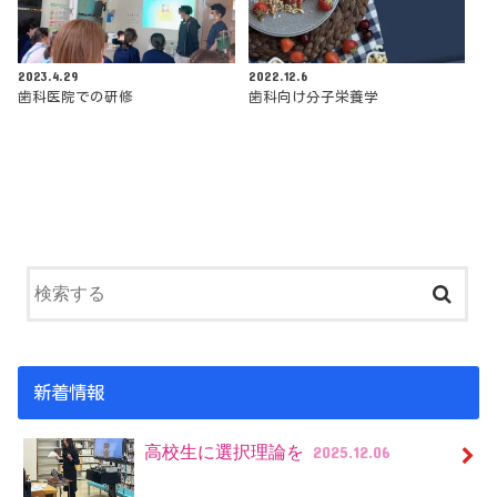
2023.4.29
2022.12.6
歯科医院での研修
歯科向け分子栄養学
新着情報
高校生に選択理論を
2025.12.06