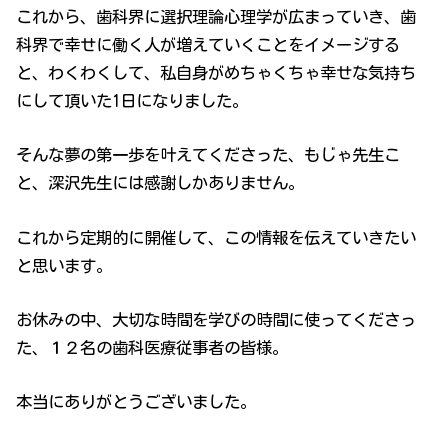
これから、歯科界に選択理論心理学が広まっていき、歯
科界で幸せに働く人が増えていくことをイメージする
と、わくわくして、私自身がめちゃくちゃ幸せな気持ち
にして頂いた1日になりました。
そんな夢の第一歩を叶えてくださった、もじゃ先生こ
と、深沢先生には感謝しかありません。
これから定期的に開催して、この情報を伝えていきたい
と思います。
お休みの中、大切な時間を学びの時間に使ってくださっ
た、１２名の歯科医療従事者の皆様。
本当にありがとうございました。