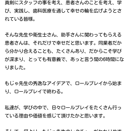
真剣にスタッフの事を考え、患者さんのことを考え、学
び、実践し、歯科医療を通して幸せの輪を広げようとさ
れている皆様。
そんな先生や衛生士さん、助手さんに関わってもらえる
患者さんは、それだけで幸せだと思います。同業者だか
ら分かり合えることも、たくさんあり、だからこそ学び
が深まり、とっても有意義で、あっと言う間の6時間にな
りました。
もじゃ先生の秀逸なアイデアで、ロールプレイから始ま
り、ロールプレイで終わる。
私達が、学びの中で、日々ロールプレイをたくさん行っ
ている理由や価値を感じて頂けたかと思います。