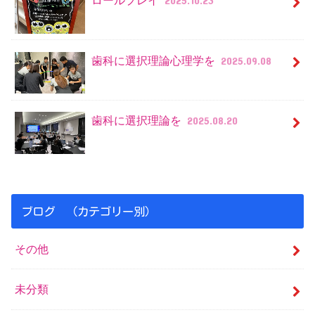
ロールプレイ
2025.10.23
歯科に選択理論心理学を
2025.09.08
歯科に選択理論を
2025.08.20
ブログ （カテゴリー別）
その他
未分類