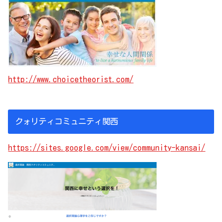
http://www.choicetheorist.com/
クォリティコミュニティ関西
https://sites.google.com/view/community-kansai/