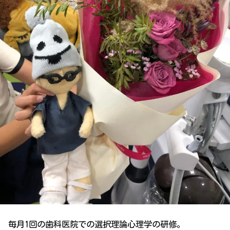
毎月1回の歯科医院での選択理論心理学の研修。