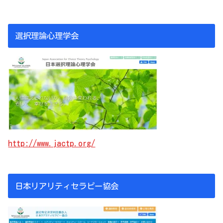
選択理論心理学会
http://www.jactp.org/
日本リアリティセラピー協会