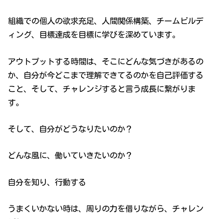
組織での個人の欲求充足、人間関係構築、チームビルデ
ィング、目標達成を目標に学びを深めています。
アウトプットする時間は、そこにどんな気づきがあるの
か、自分が今どこまで理解できてるのかを自己評価する
こと、そして、チャレンジすると言う成長に繋がりま
す。
そして、自分がどうなりたいのか？
どんな風に、働いていきたいのか？
自分を知り、行動する
うまくいかない時は、周りの力を借りながら、チャレン