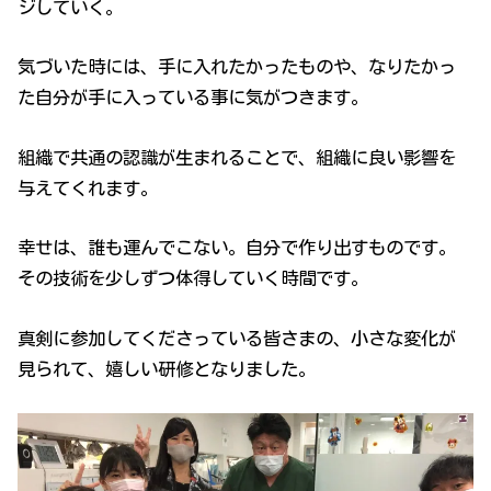
ジしていく。
気づいた時には、手に入れたかったものや、なりたかっ
た自分が手に入っている事に気がつきます。
組織で共通の認識が生まれることで、組織に良い影響を
与えてくれます。
幸せは、誰も運んでこない。自分で作り出すものです。
その技術を少しずつ体得していく時間です。
真剣に参加してくださっている皆さまの、小さな変化が
見られて、嬉しい研修となりました。