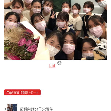
歯科向け開催レポート
歯科向け分子栄養学