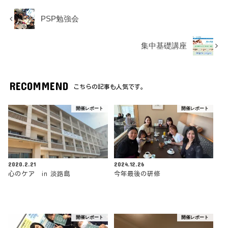
PSP勉強会
集中基礎講座
RECOMMEND
こちらの記事も人気です。
開催レポート
開催レポート
2020.2.21
2024.12.26
心のケア in 淡路島
今年最後の研修
開催レポート
開催レポート