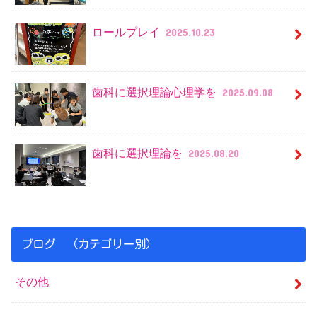
ロールプレイ
2025.10.23
歯科に選択理論心理学を
2025.09.08
歯科に選択理論を
2025.08.20
ブログ （カテゴリー別）
その他