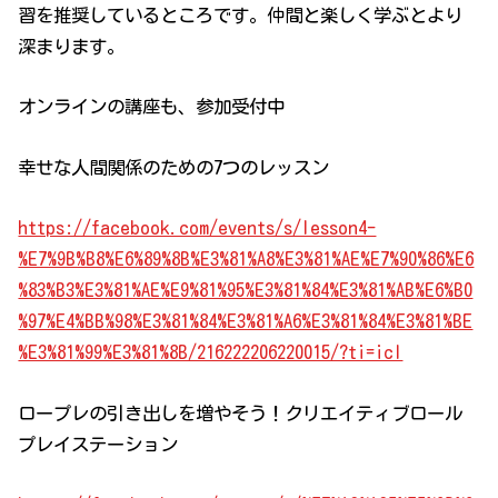
習を推奨しているところです。仲間と楽しく学ぶとより
深まります。
オンラインの講座も、参加受付中
幸せな人間関係のための7つのレッスン
https://facebook.com/events/s/lesson4-
%E7%9B%B8%E6%89%8B%E3%81%A8%E3%81%AE%E7%90%86%E6
%83%B3%E3%81%AE%E9%81%95%E3%81%84%E3%81%AB%E6%B0
%97%E4%BB%98%E3%81%84%E3%81%A6%E3%81%84%E3%81%BE
%E3%81%99%E3%81%8B/216222206220015/?ti=icl
ロープレの引き出しを増やそう！クリエイティブロール
プレイステーション