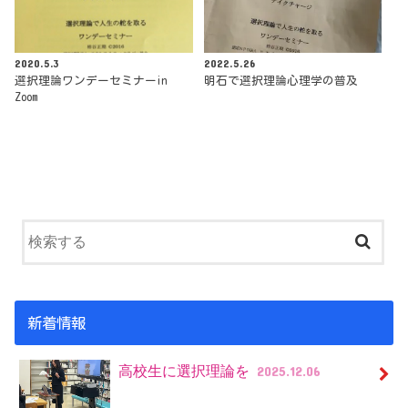
2020.5.3
2022.5.26
選択理論ワンデーセミナーin
明石で選択理論心理学の普及
Zoom
新着情報
高校生に選択理論を
2025.12.06