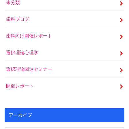
未分類
歯科ブログ
歯科向け開催レポート
選択理論心理学
選択理論関連セミナー
開催レポート
アーカイブ