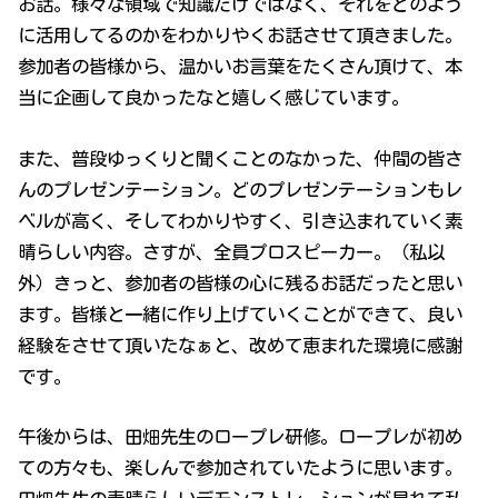
お話。様々な領域で知識だけではなく、それをどのよう
に活用してるのかをわかりやくお話させて頂きました。
参加者の皆様から、温かいお言葉をたくさん頂けて、本
当に企画して良かったなと嬉しく感じています。
また、普段ゆっくりと聞くことのなかった、仲間の皆さ
んのプレゼンテーション。どのプレゼンテーションもレ
ベルが高く、そしてわかりやすく、引き込まれていく素
晴らしい内容。さすが、全員プロスピーカー。（私以
外）きっと、参加者の皆様の心に残るお話だったと思い
ます。皆様と一緒に作り上げていくことができて、良い
経験をさせて頂いたなぁと、改めて恵まれた環境に感謝
です。
午後からは、田畑先生のロープレ研修。ロープレが初め
ての方々も、楽しんで参加されていたように思います。