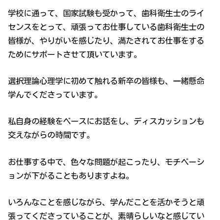
学校に通って、国家試験も受かって、歯科衛生士のライ
センスをとって、頑張ってお仕事している歯科衛生士の
皆様が、やりがいを感じたり、満たされてお仕事をする
ためにサポートさせて頂いています。
選択理論心理学に初めて触れる新卒の皆様も、一緒懸命
学んでくださっています。
私自身の経験をベースにお話をし、ディスカッションも
交えながらの時間です。
お仕事する中で、色々な問題が起こったり、モチベーシ
ョンが下がることもありますよね。
いろんなことを感じながら、学んだことを活かそうと頑
張ってくださっていることが、素晴らしいなと感じてい