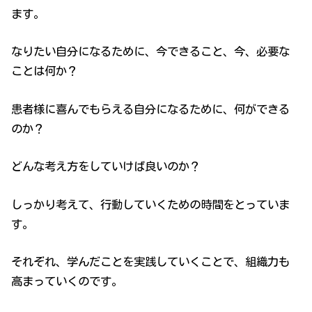
ます。
なりたい自分になるために、今できること、今、必要な
ことは何か？
患者様に喜んでもらえる自分になるために、何ができる
のか？
どんな考え方をしていけば良いのか？
しっかり考えて、行動していくための時間をとっていま
す。
それぞれ、学んだことを実践していくことで、組織力も
高まっていくのです。