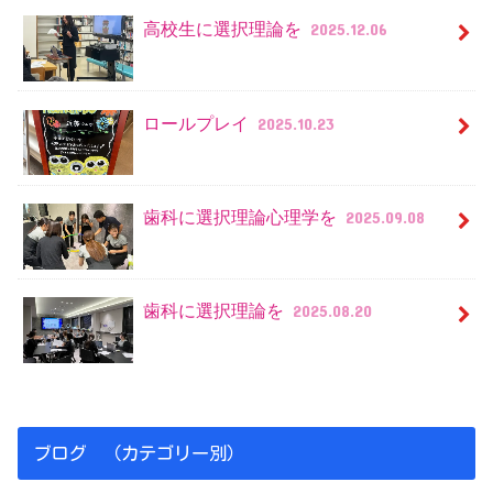
高校生に選択理論を
2025.12.06
ロールプレイ
2025.10.23
歯科に選択理論心理学を
2025.09.08
歯科に選択理論を
2025.08.20
ブログ （カテゴリー別）