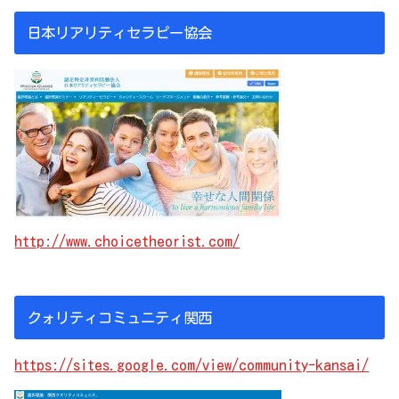
日本リアリティセラピー協会
http://www.choicetheorist.com/
クォリティコミュニティ関西
https://sites.google.com/view/community-kansai/