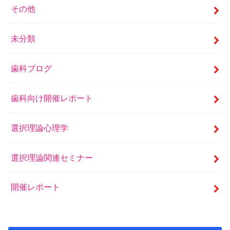
その他
未分類
歯科ブログ
歯科向け開催レポート
選択理論心理学
選択理論関連セミナー
開催レポート