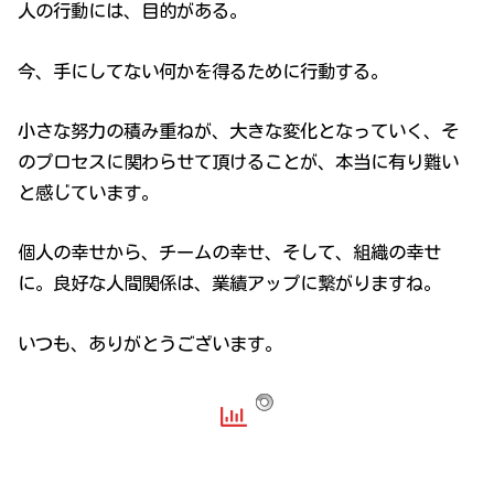
人の行動には、目的がある。
今、手にしてない何かを得るために行動する。
小さな努力の積み重ねが、大きな変化となっていく、そ
のプロセスに関わらせて頂けることが、本当に有り難い
と感じています。
個人の幸せから、チームの幸せ、そして、組織の幸せ
に。良好な人間関係は、業績アップに繋がりますね。
いつも、ありがとうございます。