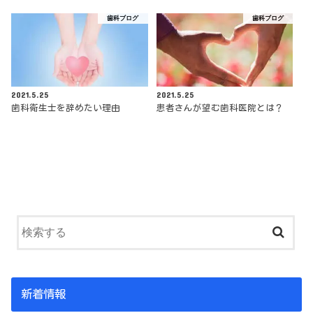
歯科ブログ
歯科ブログ
2021.5.25
2021.5.25
歯科衛生士を辞めたい理由
患者さんが望む歯科医院とは？
新着情報