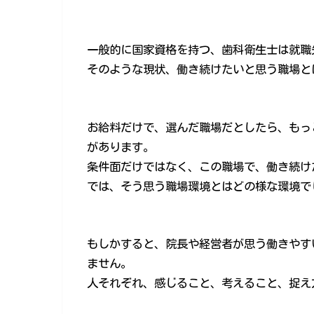
一般的に国家資格を持つ、歯科衛生士は就職
そのような現状、働き続けたいと思う職場と
お給料だけで、選んだ職場だとしたら、もっ
があります。
条件面だけではなく、この職場で、働き続け
では、そう思う職場環境とはどの様な環境で
もしかすると、院長や経営者が思う働きやす
ません。
人それぞれ、感じること、考えること、捉え