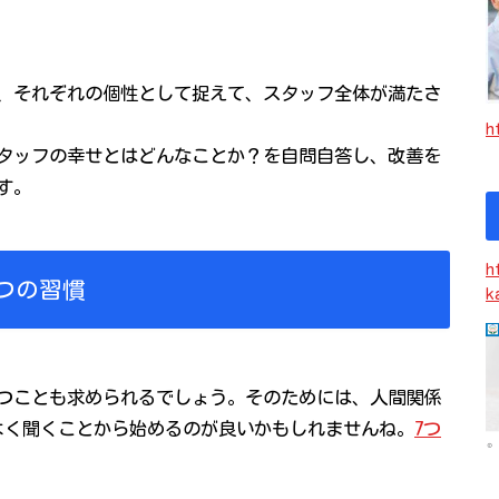
、それぞれの個性として捉えて、スタッフ全体が満たさ
h
タッフの幸せとはどんなことか？を自問自答し、改善を
す。
h
つの習慣
k
つことも求められるでしょう。そのためには、人間関係
よく聞くことから始めるのが良いかもしれませんね。
7つ