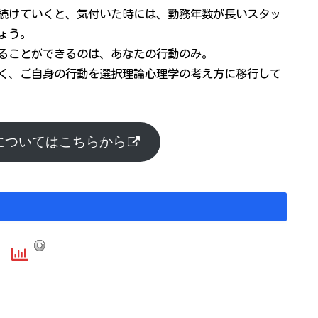
続けていくと、気付いた時には、勤務年数が長いスタッ
ょう。
ることができるのは、あなたの行動のみ。
く、ご自身の行動を選択理論心理学の考え方に移行して
についてはこちらから