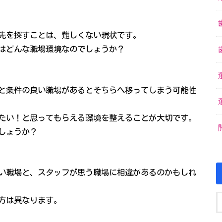
先を探すことは、難しくない現状です。
はどんな職場環境なのでしょうか？
と条件の良い職場があるとそちらへ移ってしまう可能性
たい！と思ってもらえる環境を整えることが大切です。
しょうか？
い職場と、スタッフが思う職場に相違があるのかもしれ
方は異なります。