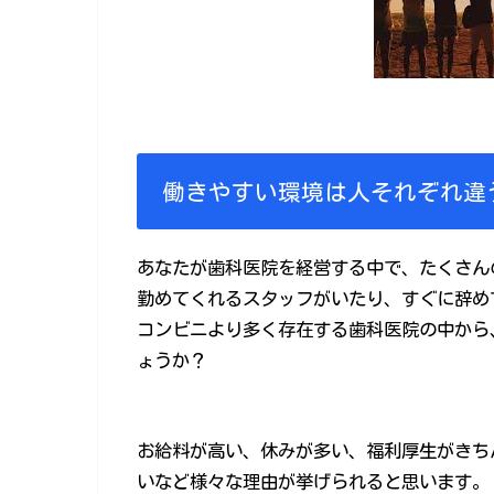
働きやすい環境は人それぞれ違
あなたが歯科医院を経営する中で、たくさん
勤めてくれるスタッフがいたり、すぐに辞め
コンビニより多く存在する歯科医院の中から
ょうか？
お給料が高い、休みが多い、福利厚生がきち
いなど様々な理由が挙げられると思います。