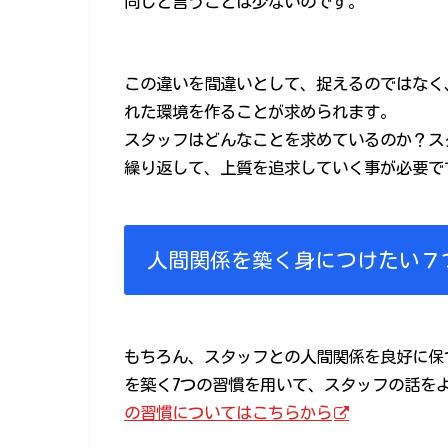
同じと言うことは少ないのです。
この違いを間違いとして、捉えるのではなく
れた環境を作ることが求められます。
スタッフはどんなことを求めているのか？ス
繰り返して、上質を追求していく事が必要で
人間関係を築く身につけたい７
もちろん、スタッフとの人間関係を良好に保
を築く7つの習慣を用いて、スタッフの話を
の習慣についてはこちらから