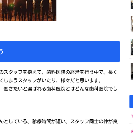
う
のスタッフを抱えて、歯科医院の経営を行う中で、長く
てしまうスタッフがいたり、様々だと思います。
、働きたいと選ばれる歯科医院とはどんな歯科医院でし
んとしている、診療時間が短い、スタッフ同士の仲が良