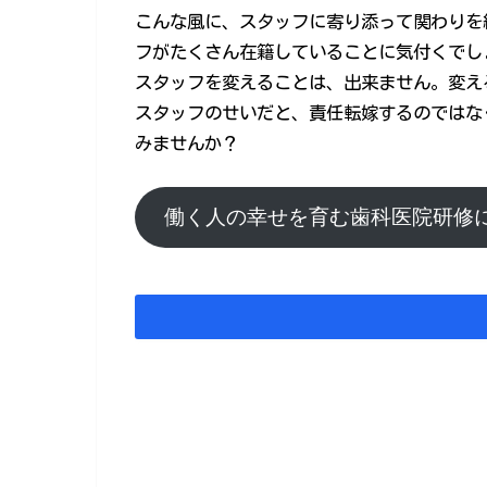
こんな風に、スタッフに寄り添って関わりを
フがたくさん在籍していることに気付くでし
スタッフを変えることは、出来ません。変え
スタッフのせいだと、責任転嫁するのではな
みませんか？
働く人の幸せを育む歯科医院研修