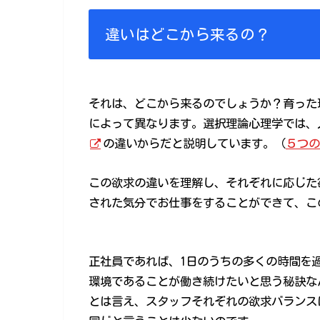
違いはどこから来るの？
それは、どこから来るのでしょうか？育った
によって異なります。選択理論心理学では、
の違いからだと説明しています。（
５つの
この欲求の違いを理解し、それぞれに応じた
された気分でお仕事をすることができて、こ
正社員であれば、1日のうちの多くの時間を
環境であることが働き続けたいと思う秘訣な
とは言え、スタッフそれぞれの欲求バランス