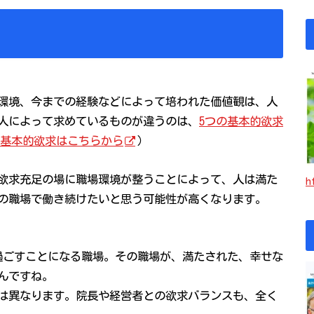
環境、今までの経験などによって培われた価値観は、人
人によって求めているものが違うのは、
5つの基本的欲求
基本的欲求はこちらから
）
欲求充足の場に職場環境が整うことによって、人は満た
h
の職場で働き続けたいと思う可能性が高くなります。
過ごすことになる職場。その職場が、満たされた、幸せな
んですね。
は異なります。院長や経営者との欲求バランスも、全く