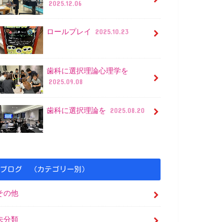
2025.12.06
ロールプレイ
2025.10.23
歯科に選択理論心理学を
2025.09.08
歯科に選択理論を
2025.08.20
ブログ （カテゴリー別）
その他
未分類